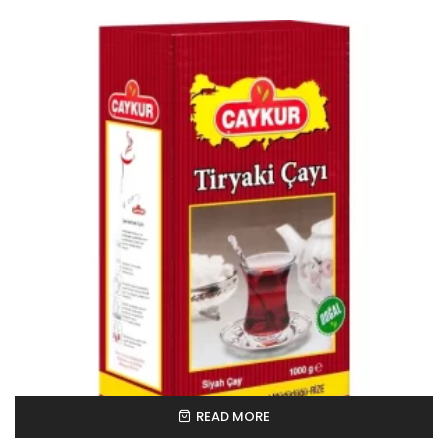
READ MORE