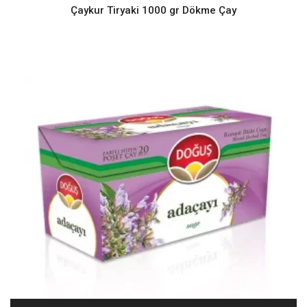
Çaykur Tiryaki 1000 gr Dökme Çay