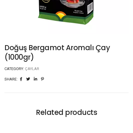
Doğuş Bergamot Aromalı Çay
(1000gr)
CATEGORY:
ÇAYLAR
SHARE:
Related products