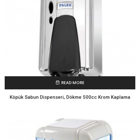
READ MORE
Köpük Sabun Dispenseri, Dökme 500cc Krom Kaplama