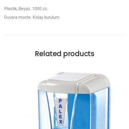
Plastik, Beyaz. 1000 cc.
Duvara monte. Kolay kurulum.
Related products