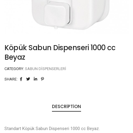
Köpük Sabun Dispenseri 1000 cc
Beyaz
CATEGORY:
SABUN DISPENSERLERI
SHARE:
DESCRIPTION
Standart Köpük Sabun Dispenseri 1000 cc Beyaz.