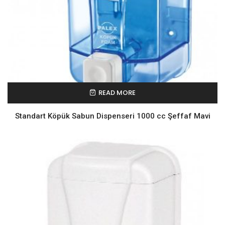
READ MORE
Standart Köpük Sabun Dispenseri 1000 cc Şeffaf Mavi