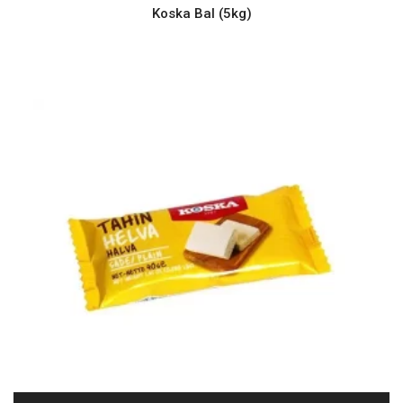
Koska Bal (5kg)