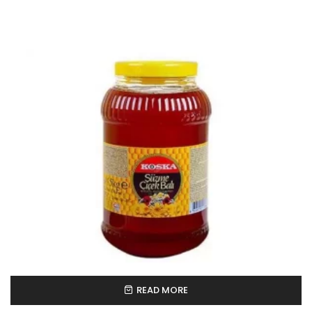
READ MORE