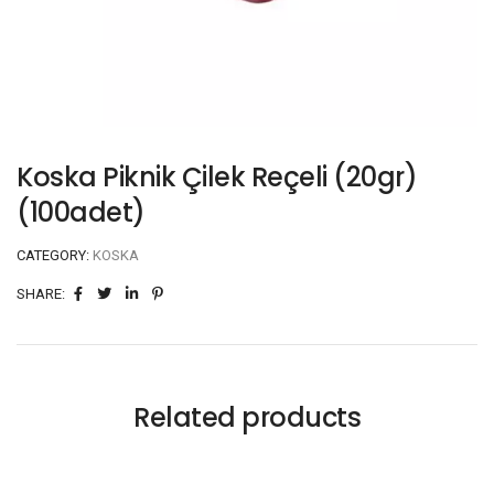
Koska Piknik Çilek Reçeli (20gr)
(100adet)
CATEGORY:
KOSKA
SHARE:
Related products