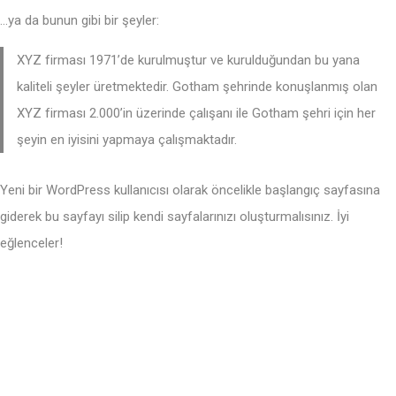
…ya da bunun gibi bir şeyler:
XYZ firması 1971’de kurulmuştur ve kurulduğundan bu yana
kaliteli şeyler üretmektedir. Gotham şehrinde konuşlanmış olan
XYZ firması 2.000’in üzerinde çalışanı ile Gotham şehri için her
şeyin en iyisini yapmaya çalışmaktadır.
Yeni bir WordPress kullanıcısı olarak öncelikle
başlangıç sayfasına
giderek bu sayfayı silip kendi sayfalarınızı oluşturmalısınız. İyi
eğlenceler!