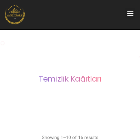
Temizlik Kağıtları
Showing 1–10 of 16 results