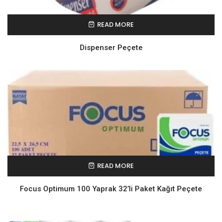
READ MORE
Dispenser Peçete
READ MORE
Focus Optimum 100 Yaprak 32’li Paket Kağıt Peçete