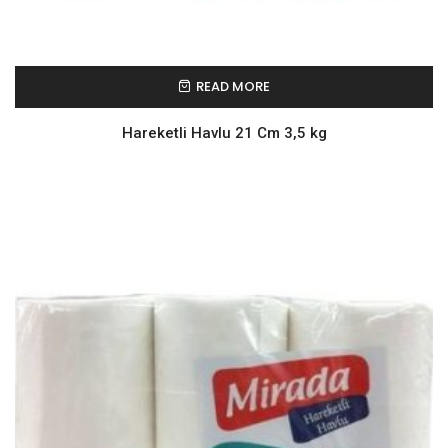
READ MORE
Hareketli Havlu 21 Cm 3,5 kg