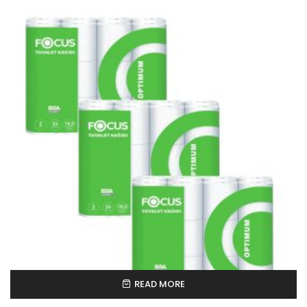
READ MORE