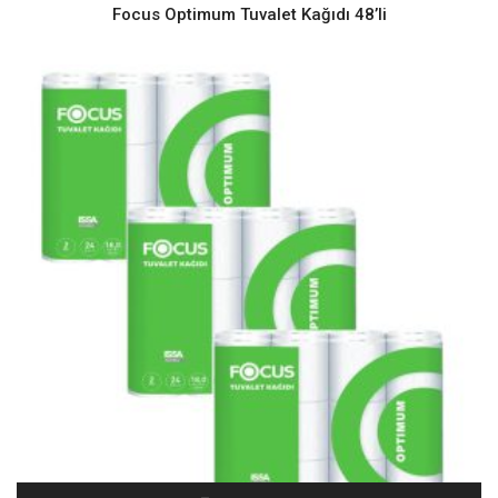
Focus Optimum Tuvalet Kağıdı 48’li