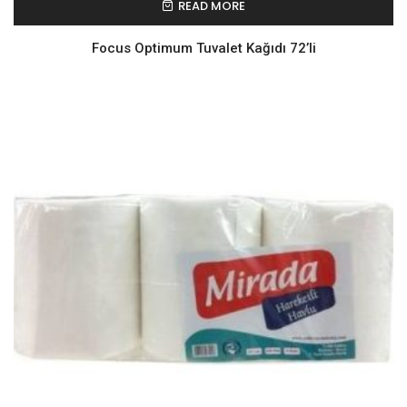
READ MORE
Focus Optimum Tuvalet Kağıdı 72’li