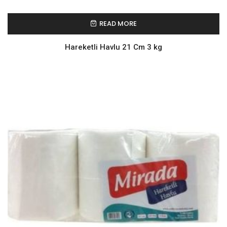
READ MORE
Hareketli Havlu 21 Cm 3 kg