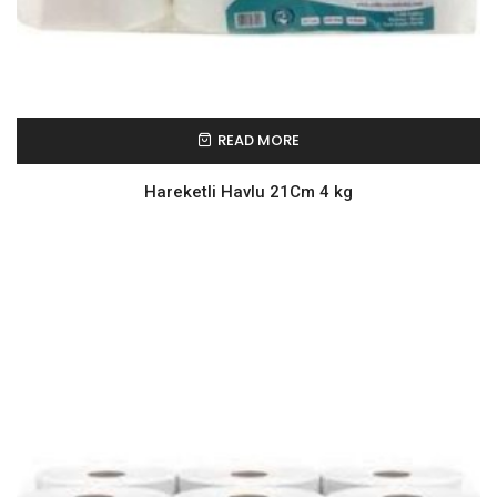
READ MORE
Hareketli Havlu 21Cm 4 kg