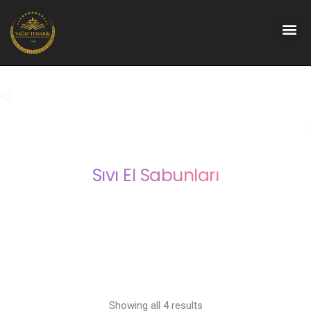
Sıvı El Sabunları
Showing all 4 results