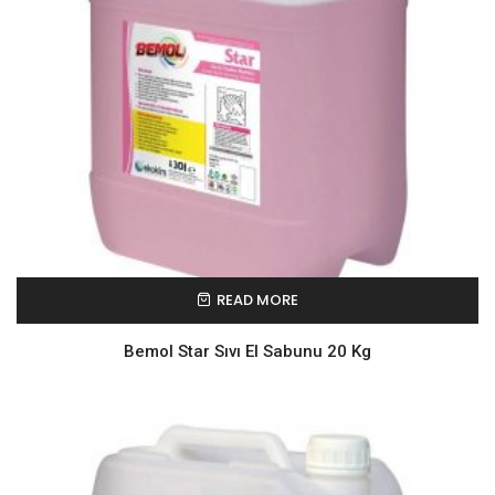
READ MORE
Bemol Star Sıvı El Sabunu 20 Kg