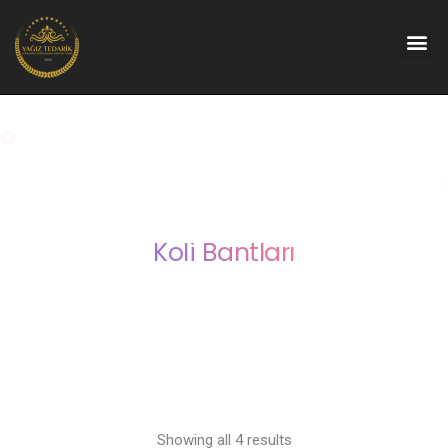
Koli Bantları
Showing all 4 results