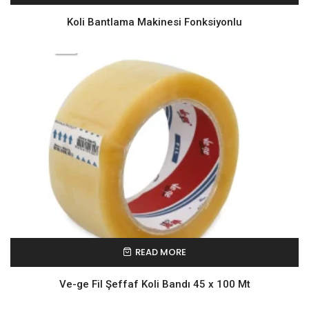
Koli Bantlama Makinesi Fonksiyonlu
READ MORE
Ve-ge Fil Şeffaf Koli Bandı 45 x 100 Mt