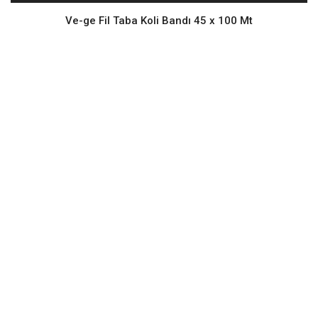
Ve-ge Fil Taba Koli Bandı 45 x 100 Mt