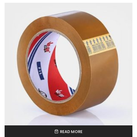
READ MORE