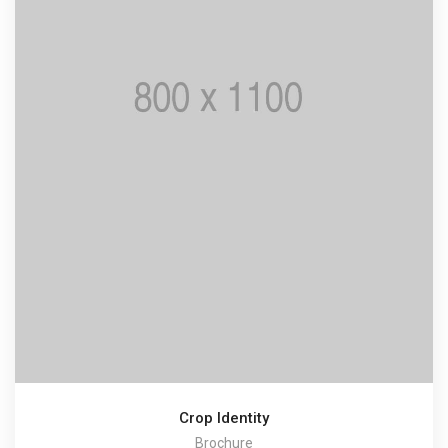
Crop Identity
Brochure