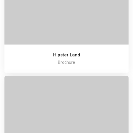
Hipster Land
Brochure