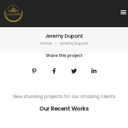
Jeremy Dupont
Home
Jeremy Dupont
Share this project
New stunning projects for our amazing clients
Our Recent Works