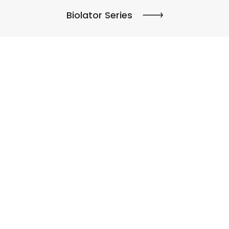
Biolator Series