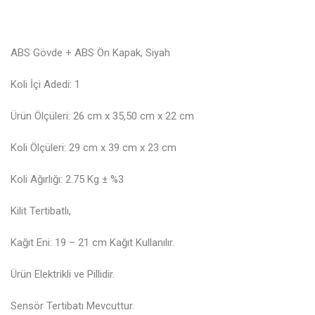
ABS Gövde + ABS Ön Kapak, Siyah
Koli İçi Adedi: 1
Ürün Ölçüleri: 26 cm x 35,50 cm x 22 cm
Koli Ölçüleri: 29 cm x 39 cm x 23 cm
Koli Ağırlığı: 2.75 Kg ± %3
Kilit Tertibatlı,
Kağıt Eni: 19 – 21 cm Kağıt Kullanılır.
Ürün Elektrikli ve Pillidir.
Sensör Tertibatı Mevcuttur.