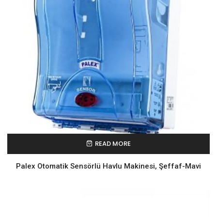
READ MORE
Palex Otomatik Sensörlü Havlu Makinesi, Şeffaf-Mavi