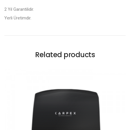
2 Yıl Garantilidir.
Yerli Üretimdir.
Related products