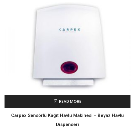
READ MORE
Carpex Sensörlü Kağıt Havlu Makinesi – Beyaz Havlu
Dispenseri