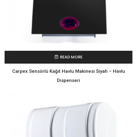
READ MORE
Carpex Sensörlü Kağıt Havlu Makinesi Siyah – Havlu
Dispenseri