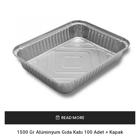
READ MORE
1500 Gr Alüminyum Gıda Kabı 100 Adet + Kapak