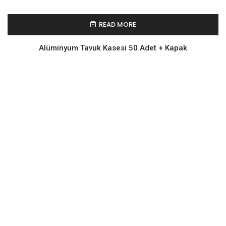
READ MORE
Alüminyum Tavuk Kasesi 50 Adet + Kapak