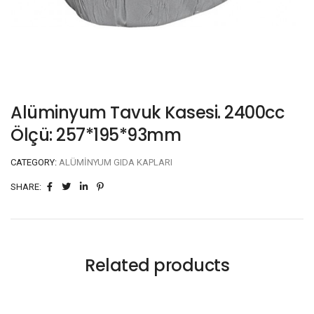
Alüminyum Tavuk Kasesi. 2400cc
Ölçü: 257*195*93mm
CATEGORY:
ALÜMINYUM GIDA KAPLARI
SHARE:
Related products