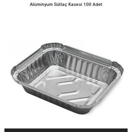
Alüminyum Sütlaç Kasesi 100 Adet