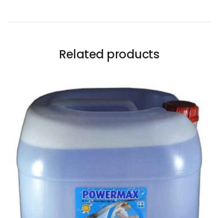
Related products