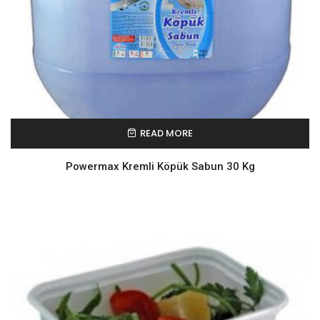
READ MORE
Powermax Kremli Köpük Sabun 30 Kg