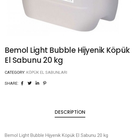
Bemol Light Bubble Hijyenik Köpük
El Sabunu 20 kg
CATEGORY:
KÖPÜK EL SABUNLARI
SHARE:
DESCRIPTION
Bemol Light Bubble Hijyenik Köpük El Sabunu 20 kg