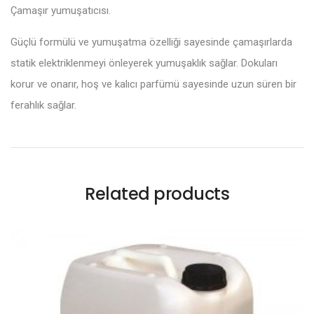
Çamaşır yumuşatıcısı.
Güçlü formülü ve yumuşatma özelliği sayesinde çamaşırlarda
statik elektriklenmeyi önleyerek yumuşaklık sağlar. Dokuları
korur ve onarır, hoş ve kalıcı parfümü sayesinde uzun süren bir
ferahlık sağlar.
Related products