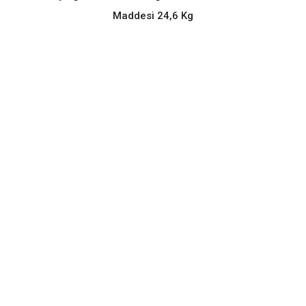
Maddesi 24,6 Kg