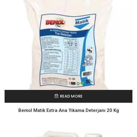
READ MORE
Bemol Matik Extra Ana Yıkama Deterjanı 20 Kg