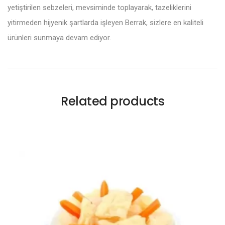
yetiştirilen sebzeleri, mevsiminde toplayarak, tazeliklerini
yitirmeden hijyenik şartlarda işleyen Berrak, sizlere en kaliteli
ürünleri sunmaya devam ediyor.
Related products