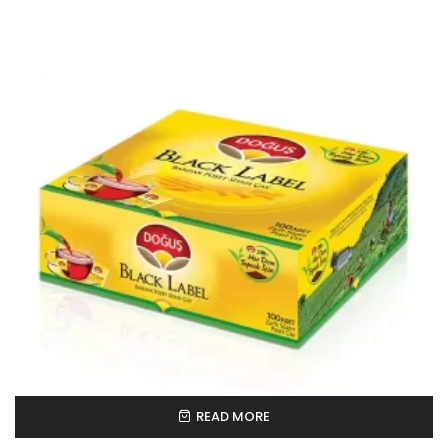
READ MORE