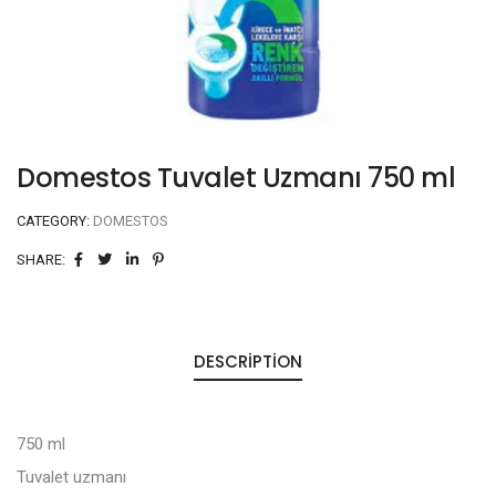
Domestos Tuvalet Uzmanı 750 ml
CATEGORY:
DOMESTOS
SHARE:
DESCRIPTION
750 ml
Tuvalet uzmanı