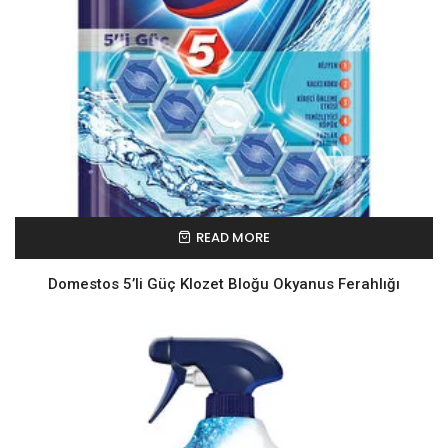
READ MORE
Domestos 5’li Güç Klozet Bloğu Okyanus Ferahlığı