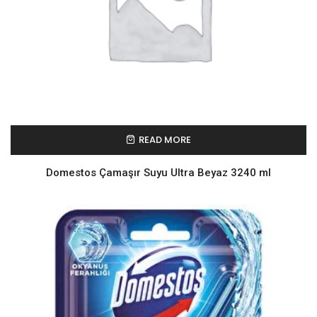
READ MORE
Domestos Çamaşır Suyu Ultra Beyaz 3240 ml