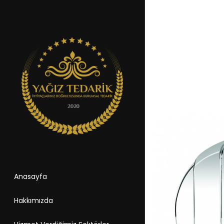
Anasayfa
Hakkımızda