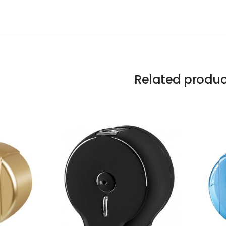
Related produc