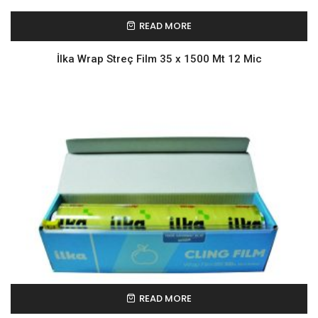
READ MORE
İlka Wrap Streç Film 35 x 1500 Mt 12 Mic
READ MORE