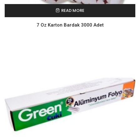
READ MORE
7 Oz Karton Bardak 3000 Adet