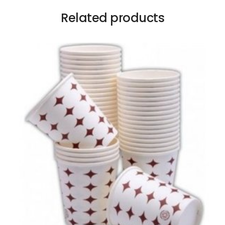
Related products