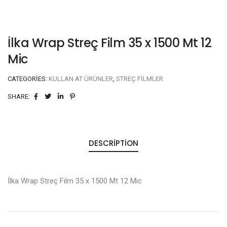
İlka Wrap Streç Film 35 x 1500 Mt 12
Mic
CATEGORIES:
KULLAN AT ÜRÜNLER
,
STREÇ FILMLER
SHARE:
DESCRIPTION
İlka Wrap Streç Film 35 x 1500 Mt 12 Mic