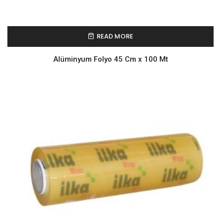
READ MORE
Alüminyum Folyo 45 Cm x 100 Mt