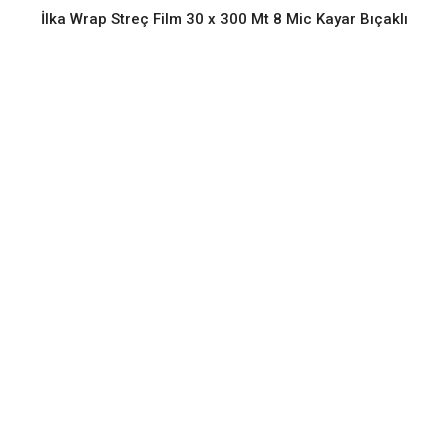
İlka Wrap Streç Film 30 x 300 Mt 8 Mic Kayar Bıçaklı