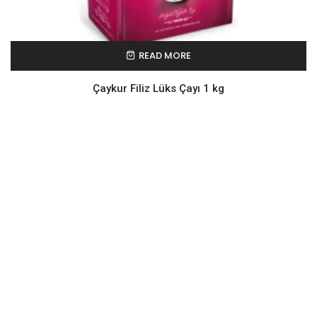
READ MORE
Çaykur Filiz Lüks Çayı 1 kg