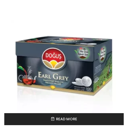
READ MORE