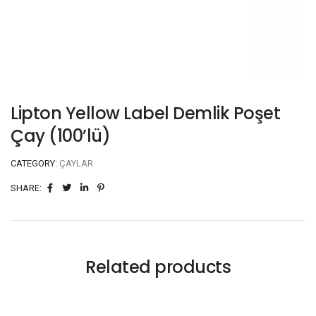
Lipton Yellow Label Demlik Poşet
Çay (100’lü)
CATEGORY:
ÇAYLAR
SHARE:
Related products