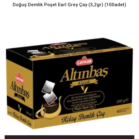
Doğuş Demlik Poşet Earl Grey Çay (3,2gr) (100adet)