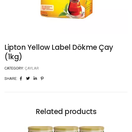
Lipton Yellow Label Dökme Çay
(1kg)
CATEGORY:
ÇAYLAR
SHARE:
Related products