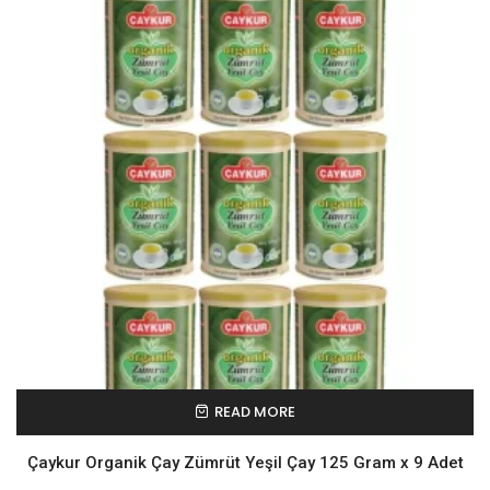
READ MORE
Çaykur Organik Çay Zümrüt Yeşil Çay 125 Gram x 9 Adet