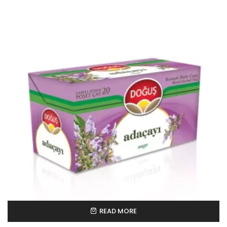
READ MORE