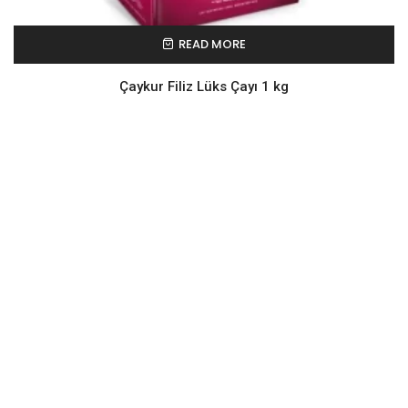
READ MORE
Çaykur Filiz Lüks Çayı 1 kg