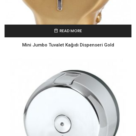
READ MORE
Mini Jumbo Tuvalet Kağıdı Dispenseri Gold