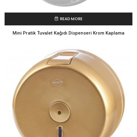
READ MORE
Mini Pratik Tuvalet Kağıdı Dispenseri Krom Kaplama