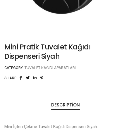
Mini Pratik Tuvalet Kağıdı
Dispenseri Siyah
CATEGORY:
TUVALET KAĞIDI APARATLARI
SHARE:
DESCRIPTION
Mini İçten Çekme Tuvalet Kağıdı Dispenseri Siyah.