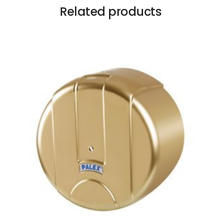
Related products