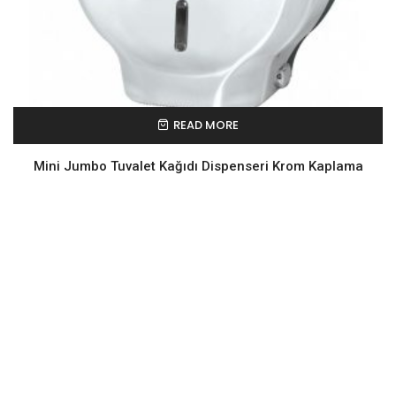
READ MORE
Mini Jumbo Tuvalet Kağıdı Dispenseri Krom Kaplama