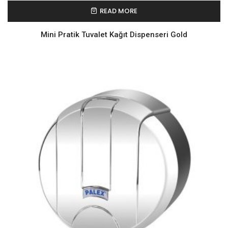
READ MORE
Mini Pratik Tuvalet Kağıt Dispenseri Gold