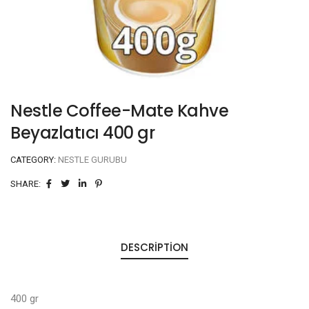
Nestle Coffee-Mate Kahve
Beyazlatıcı 400 gr
CATEGORY:
NESTLE GURUBU
SHARE:
DESCRIPTION
400 gr