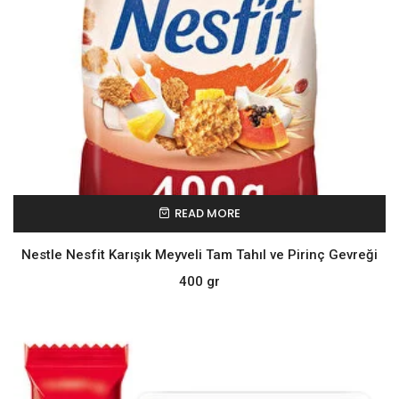
READ MORE
Nestle Nesfit Karışık Meyveli Tam Tahıl ve Pirinç Gevreği
400 gr