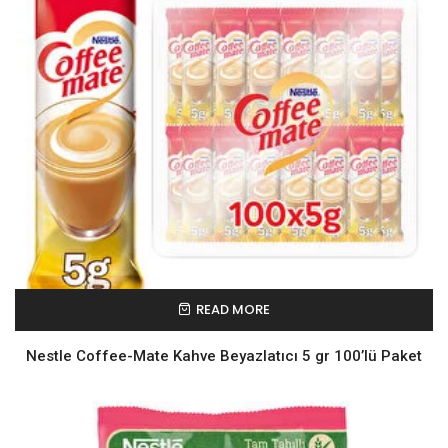
READ MORE
Nestle Coffee-Mate Kahve Beyazlatıcı 5 gr 100’lü Paket