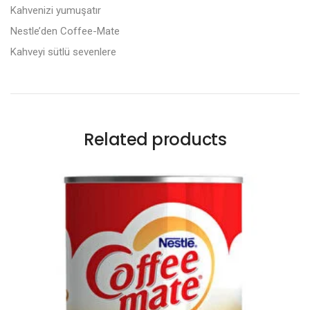
Kahvenizi yumuşatır
Nestle’den Coffee-Mate
Kahveyi sütlü sevenlere
Related products