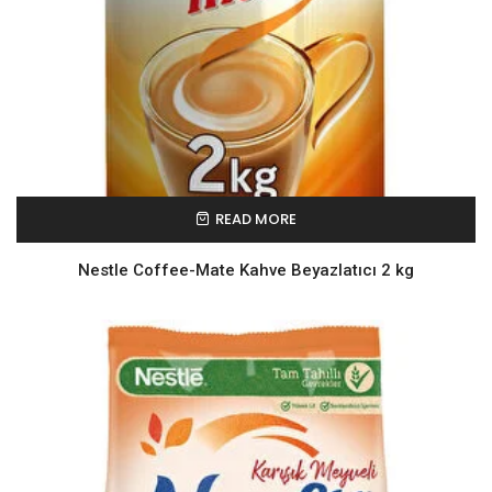
READ MORE
Nestle Coffee-Mate Kahve Beyazlatıcı 2 kg