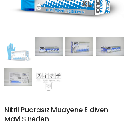
Nitril Pudrasız Muayene Eldiveni
Mavi S Beden