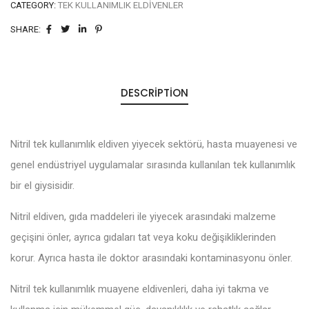
CATEGORY:
TEK KULLANIMLIK ELDIVENLER
SHARE:
DESCRIPTION
Nitril tek kullanımlık eldiven yiyecek sektörü, hasta muayenesi ve
genel endüstriyel uygulamalar sırasında kullanılan tek kullanımlık
bir el giysisidir.
Nitril eldiven, gıda maddeleri ile yiyecek arasındaki malzeme
geçişini önler, ayrıca gıdaları tat veya koku değişikliklerinden
korur. Ayrıca hasta ile doktor arasındaki kontaminasyonu önler.
Nitril tek kullanımlık muayene eldivenleri, daha iyi takma ve