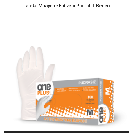
Lateks Muayene Eldiveni Pudralı L Beden