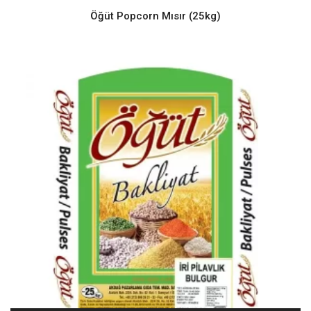
Öğüt Popcorn Mısır (25kg)