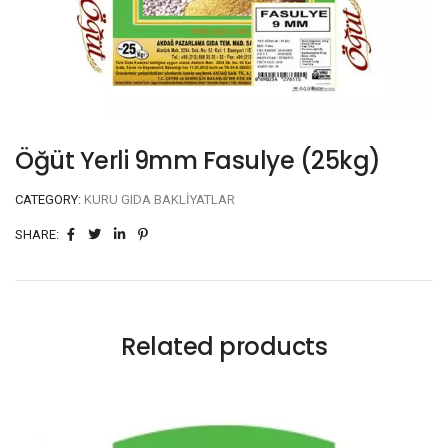
Öğüt Yerli 9mm Fasulye (25kg)
CATEGORY:
KURU GIDA BAKLIYATLAR
SHARE:
Related products