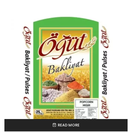
READ MORE