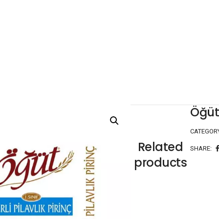
Öğüt 
CATEGOR
Related
SHARE:
products