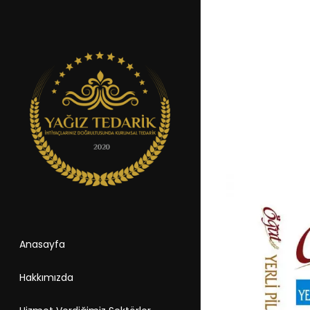
Anasayfa
Hakkımızda