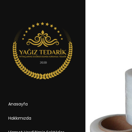
Anasayfa
Hakkımızda