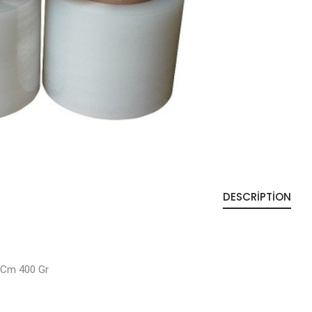
DESCRIPTION
0 Cm 400 Gr