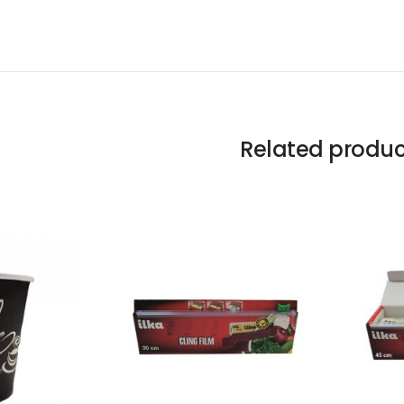
Related produc