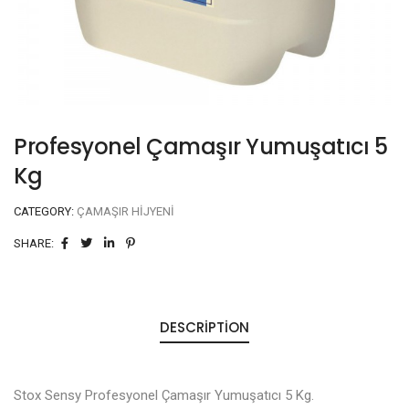
Profesyonel Çamaşır Yumuşatıcı 5
Kg
CATEGORY:
ÇAMAŞIR HIJYENI
SHARE:
DESCRIPTION
Stox Sensy Profesyonel Çamaşır Yumuşatıcı 5 Kg.