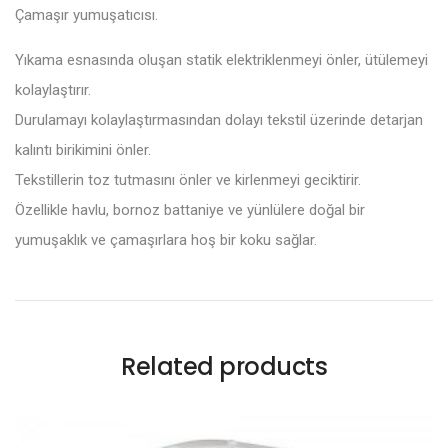
Çamaşır yumuşatıcısı.
Yıkama esnasında oluşan statik elektriklenmeyi önler, ütülemeyi
kolaylaştırır.
Durulamayı kolaylaştırmasından dolayı tekstil üzerinde detarjan
kalıntı birikimini önler.
Tekstillerin toz tutmasını önler ve kirlenmeyi geciktirir.
Özellikle havlu, bornoz battaniye ve yünlülere doğal bir
yumuşaklık ve çamaşırlara hoş bir koku sağlar.
Related products