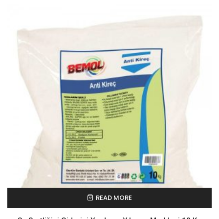
READ MORE