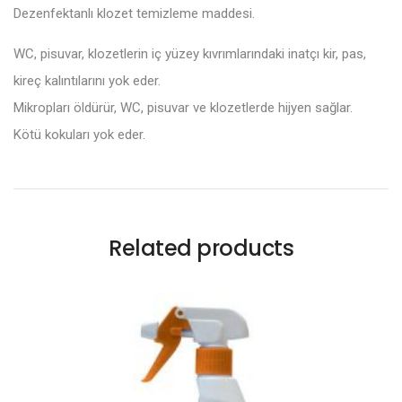
Dezenfektanlı klozet temizleme maddesi.
WC, pisuvar, klozetlerin iç yüzey kıvrımlarındaki inatçı kir, pas,
kireç kalıntılarını yok eder.
Mikropları öldürür, WC, pisuvar ve klozetlerde hijyen sağlar.
Kötü kokuları yok eder.
Related products