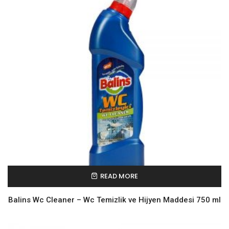
READ MORE
Balins Wc Cleaner – Wc Temizlik ve Hijyen Maddesi 750 ml