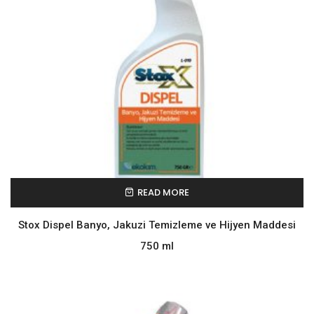
READ MORE
Stox Dispel Banyo, Jakuzi Temizleme ve Hijyen Maddesi
750 ml