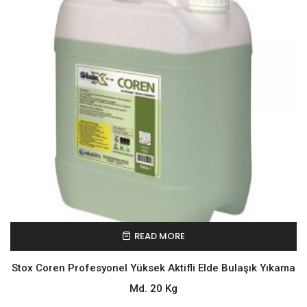
READ MORE
Stox Coren Profesyonel Yüksek Aktifli Elde Bulaşık Yıkama
Md. 20 Kg