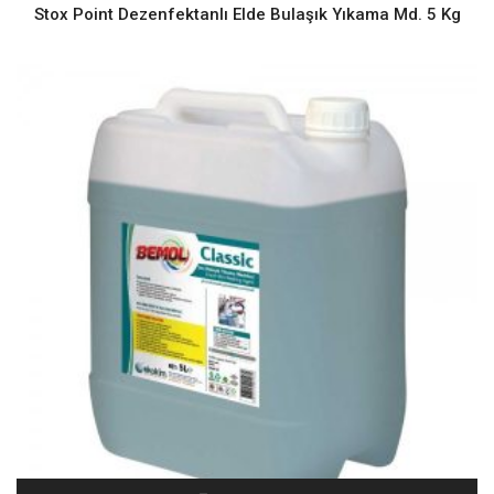
Stox Point Dezenfektanlı Elde Bulaşık Yıkama Md. 5 Kg