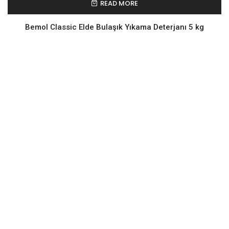
READ MORE
Bemol Classic Elde Bulaşık Yıkama Deterjanı 5 kg