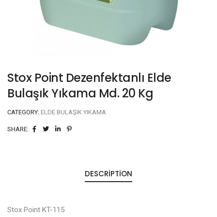
Stox Point Dezenfektanlı Elde
Bulaşık Yıkama Md. 20 Kg
CATEGORY:
ELDE BULAŞIK YIKAMA
SHARE:
DESCRIPTION
Stox Point KT-115