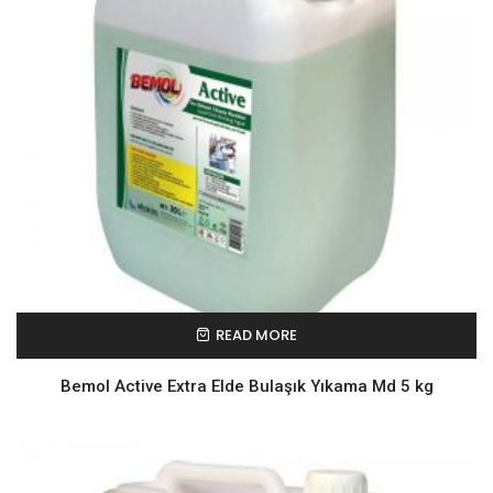
READ MORE
Bemol Active Extra Elde Bulaşık Yıkama Md 5 kg