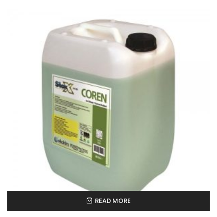
READ MORE