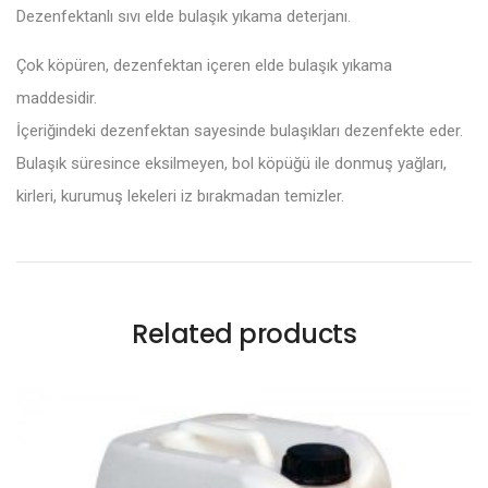
Dezenfektanlı sıvı elde bulaşık yıkama deterjanı.
Çok köpüren, dezenfektan içeren elde bulaşık yıkama
maddesidir.
İçeriğindeki dezenfektan sayesinde bulaşıkları dezenfekte eder.
Bulaşık süresince eksilmeyen, bol köpüğü ile donmuş yağları,
kirleri, kurumuş lekeleri iz bırakmadan temizler.
Related products