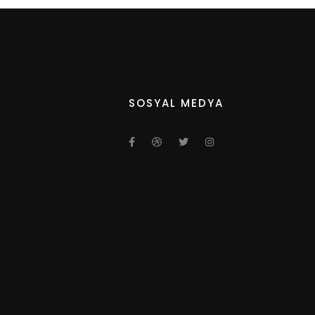
SOSYAL MEDYA