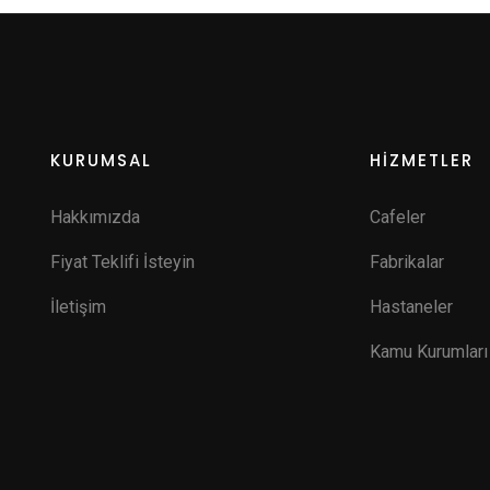
KURUMSAL
HİZMETLER
Hakkımızda
Cafeler
Fiyat Teklifi İsteyin
Fabrikalar
İletişim
Hastaneler
Kamu Kurumları