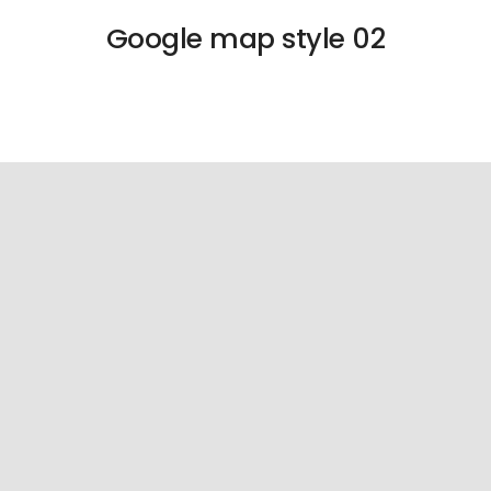
Google map style 02