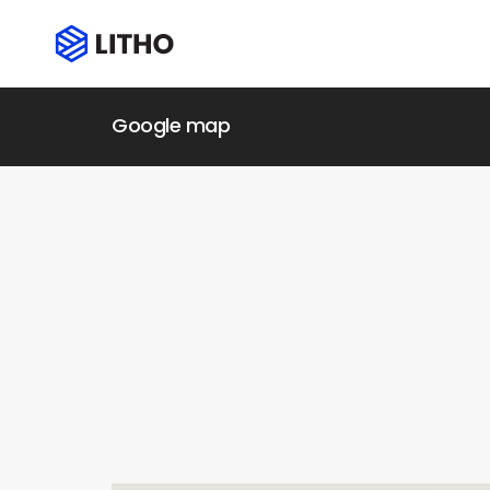
Google map