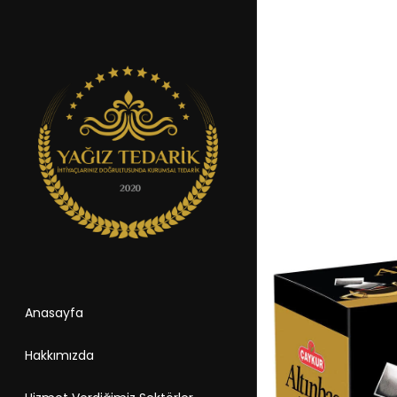
Anasayfa
Hakkımızda