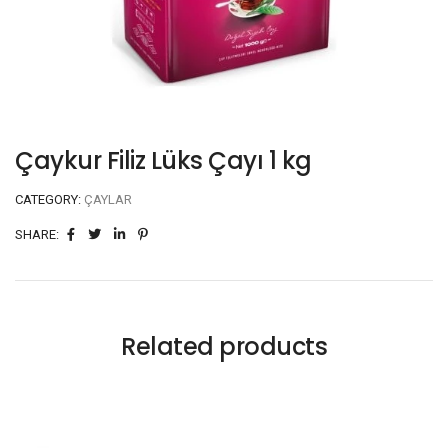
Çaykur Filiz Lüks Çayı 1 kg
CATEGORY:
ÇAYLAR
SHARE:
Related products