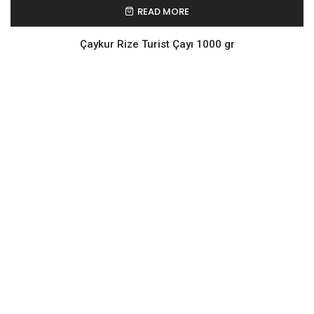
READ MORE
Çaykur Rize Turist Çayı 1000 gr