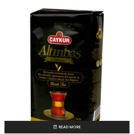
READ MORE