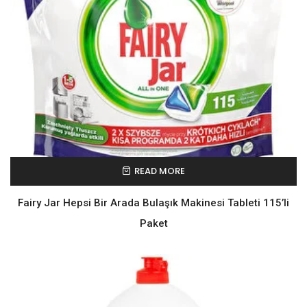
READ MORE
Fairy Jar Hepsi Bir Arada Bulaşık Makinesi Tableti 115’li
Paket