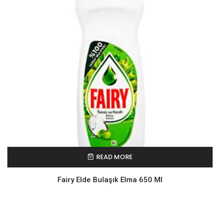
READ MORE
Fairy Elde Bulaşık Elma 650 Ml