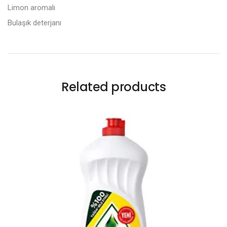
Limon aromalı
Bulaşık deterjanı
Related products