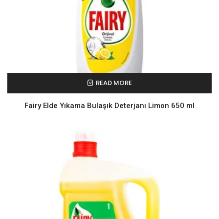
READ MORE
Fairy Elde Yıkama Bulaşık Deterjanı Limon 650 ml