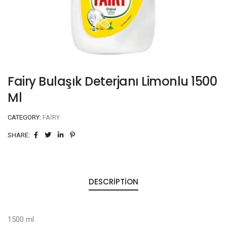
Fairy Bulaşık Deterjanı Limonlu 1500
Ml
CATEGORY:
FAIRY
SHARE:
DESCRIPTION
1500 ml