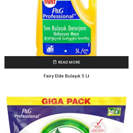
READ MORE
Fairy Elde Bulaşık 5 Lt