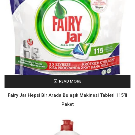
READ MORE
Fairy Jar Hepsi Bir Arada Bulaşık Makinesi Tableti 115’li
Paket