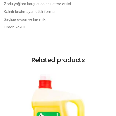
Zorlu yağlara karşı suda bekletme etkisi
Kalıntı bırakmayan etkili formül
Sağlığa uygun ve hijyenik
Limon kokulu
Related products