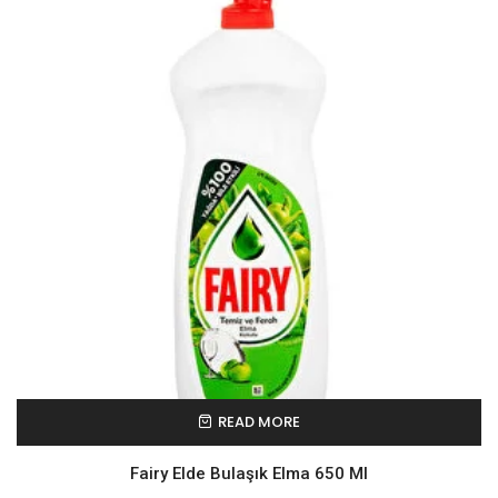
READ MORE
Fairy Elde Bulaşık Elma 650 Ml