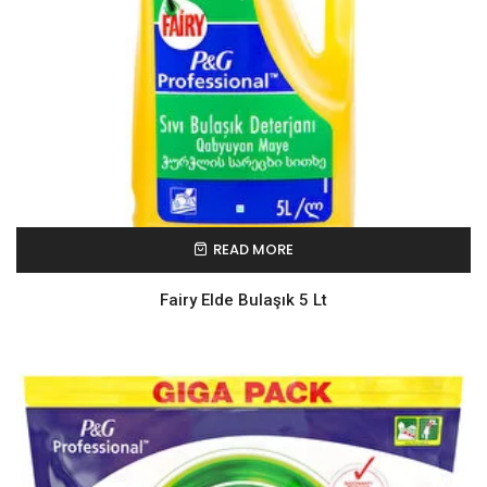
READ MORE
Fairy Elde Bulaşık 5 Lt