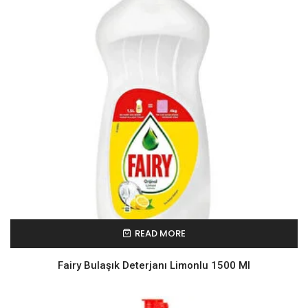
READ MORE
Fairy Bulaşık Deterjanı Limonlu 1500 Ml